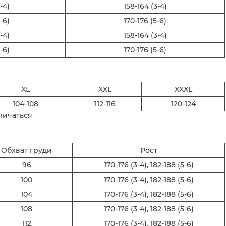
-4)
158-164 (3-4)
-6)
170-176 (5-6)
-4)
158-164 (3-4)
-6)
170-176 (5-6)
XL
XXL
XXXL
104-108
112-116
120-124
личаться
Обхват груди
Рост
96
170-176 (3-4), 182-188 (5-6)
100
170-176 (3-4), 182-188 (5-6)
104
170-176 (3-4), 182-188 (5-6)
108
170-176 (3-4), 182-188 (5-6)
112
170-176 (3-4), 182-188 (5-6)