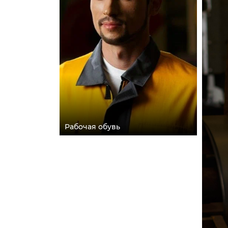
Рабочая обувь