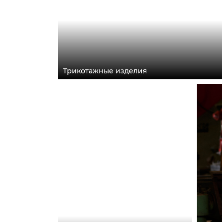
Трикотажные изделия