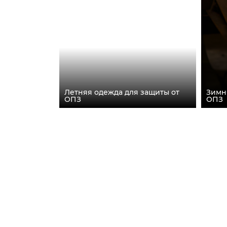
Летняя одежда для защиты от
Зимн
ОПЗ
ОПЗ