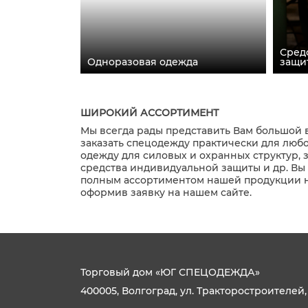
Сред
Одноразовая одежда
защи
ШИРОКИЙ АССОРТИМЕНТ
Мы всегда рады представить Вам большой 
заказать спецодежду практически для любо
одежду для силовых и охранных структур, 
средства индивидуальной защиты и др. Вы 
полным ассортиментом нашей продукции на 
оформив заявку на нашем сайте.
Торговый дом «ЮГ СПЕЦОДЕЖДА»
400005, Волгоград, ул. Тракторостроителей,