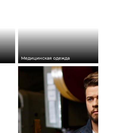
Медицинская одежда