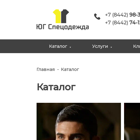
+7 (8442)
98-
+7 (8442)
74-1
Каталог
Услуги
Кл
Главная
-
Каталог
Каталог