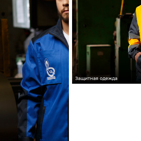
Защитная одежда