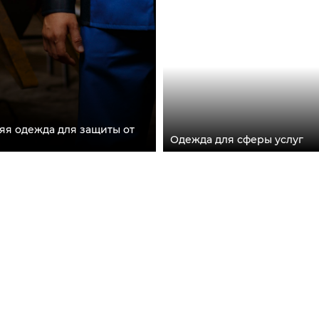
яя одежда для защиты от
Одежда для сферы услуг