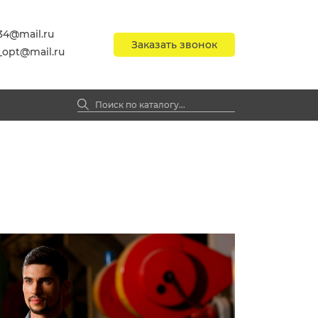
34@mail.ru
Заказать звонок
_opt@mail.ru