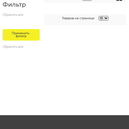
Фильтр
Товаров на странице: