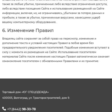
также за любые убытки, причиненные либо вследствие ограничения доступа,
либо вследствие посещения Сайта и использования размещенной на Сайте
информации, включая, но, не ограничиваясь, убытками за потерю данных и
прибыли, а также за убытки, причиненные вирусами, нанесшими ущерб
вашему компьютерному оборудованию.
6. Изменение Правил
Владелец сайта сохраняет за собой право на пересмотр, изменение и
дополнение текста и условий настоящих Правил в любое время без
предварительного уведомления посетителей. Подобные изменения вступают в
силу с момента их размещения на Сайте. Использование посетителем
материалов Сайта после изменения настоящих Правил автоматически означает
ознакомление посетителем с обновленными Правилами и их принятие.
Торговый дом «ЮГ СПЕЦОДЕЖДА»
400005, Волгоград, ул. Тракторостроителей, дом 9.
+7 (8442)
98-30-78